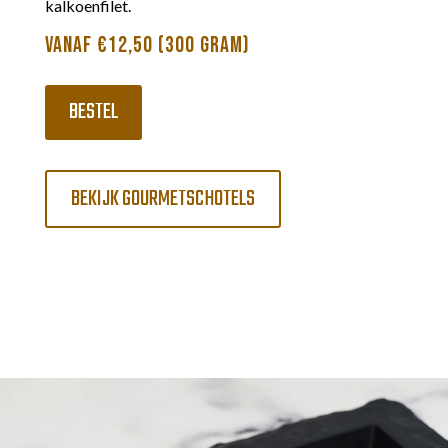
kalkoenfilet.
VANAF €12,50 (300 GRAM)
BESTEL
BEKIJK GOURMETSCHOTELS