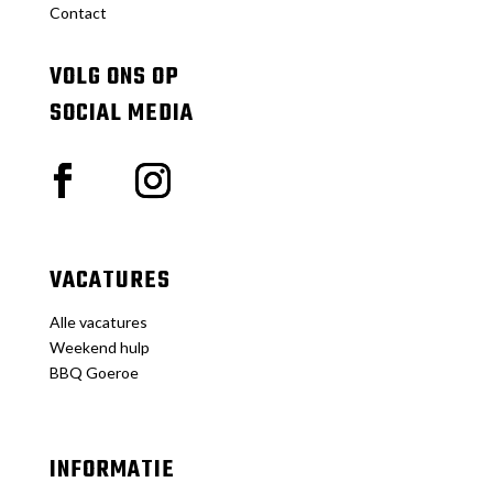
Contact
VOLG ONS OP
SOCIAL MEDIA
VACATURES
Alle vacatures
Weekend hulp
BBQ Goeroe
INFORMATIE