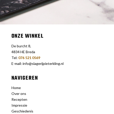
ONZE WINKEL
De burcht 8,
4834 HE Breda
Tel:
076 521 0569
E-mail: info@slagerijpieterkling.nl
NAVIGEREN
Home
Over ons
Recepten
Impressie
Geschiedenis