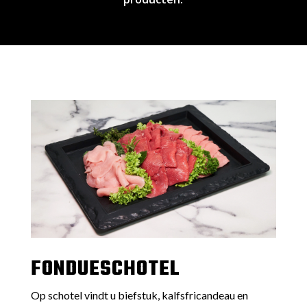
FONDUESCHOTEL
Op schotel vindt u biefstuk, kalfsfricandeau en