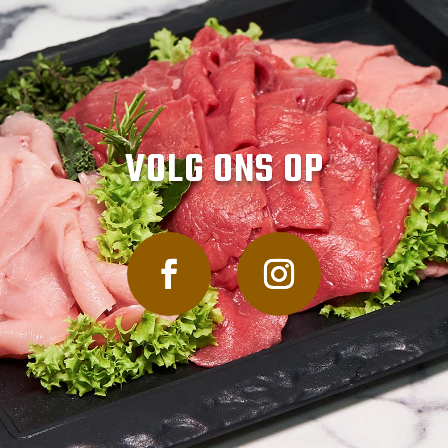
VOLG ONS OP