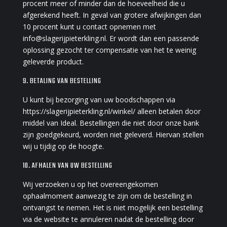
procent meer of minder dan de hoeveelheid die u
afgerekend heeft. In geval van grotere afwijkingen dan
10 procent kunt u contact opnemen met
info@slagerijpieterkling.nl. Er wordt dan een passende
oplossing gezocht ter compensatie van het te weinig
geleverde product.
9. BETALING VAN BESTELLING
U kunt bij bezorging van uw boodschappen via
https://slagerijpieterkling.nl/winkel/ alleen betalen door
middel van Ideal. Bestellingen die niet door onze bank
zijn goedgekeurd, worden niet geleverd. Hiervan stellen
wij u tijdig op de hoogte.
10. AFHALEN VAN UW BESTELLING
Wij verzoeken u op het overeengekomen
ophaalmoment aanwezig te zijn om de bestelling in
ontvangst te nemen. Het is niet mogelijk een bestelling
via de website te annuleren nadat de bestelling door