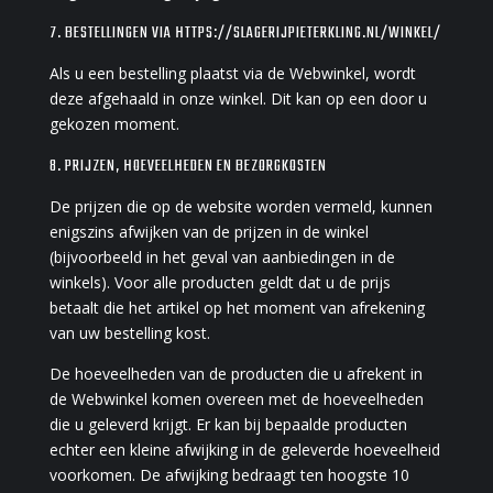
7. BESTELLINGEN VIA HTTPS://SLAGERIJPIETERKLING.NL/WINKEL/
Als u een bestelling plaatst via de Webwinkel, wordt
deze afgehaald in onze winkel. Dit kan op een door u
gekozen moment.
8. PRIJZEN, HOEVEELHEDEN EN BEZORGKOSTEN
De prijzen die op de website worden vermeld, kunnen
enigszins afwijken van de prijzen in de winkel
(bijvoorbeeld in het geval van aanbiedingen in de
winkels). Voor alle producten geldt dat u de prijs
betaalt die het artikel op het moment van afrekening
van uw bestelling kost.
De hoeveelheden van de producten die u afrekent in
de Webwinkel komen overeen met de hoeveelheden
die u geleverd krijgt. Er kan bij bepaalde producten
echter een kleine afwijking in de geleverde hoeveelheid
voorkomen. De afwijking bedraagt ten hoogste 10