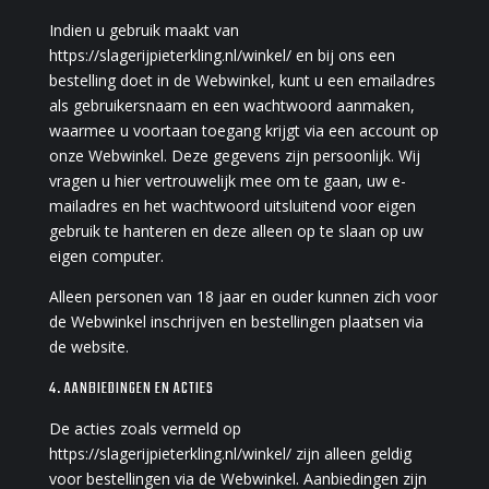
Indien u gebruik maakt van
https://slagerijpieterkling.nl/winkel/ en bij ons een
bestelling doet in de Webwinkel, kunt u een emailadres
als gebruikersnaam en een wachtwoord aanmaken,
waarmee u voortaan toegang krijgt via een account op
onze Webwinkel. Deze gegevens zijn persoonlijk. Wij
vragen u hier vertrouwelijk mee om te gaan, uw e-
mailadres en het wachtwoord uitsluitend voor eigen
gebruik te hanteren en deze alleen op te slaan op uw
eigen computer.
Alleen personen van 18 jaar en ouder kunnen zich voor
de Webwinkel inschrijven en bestellingen plaatsen via
de website.
4. AANBIEDINGEN EN ACTIES
De acties zoals vermeld op
https://slagerijpieterkling.nl/winkel/ zijn alleen geldig
voor bestellingen via de Webwinkel. Aanbiedingen zijn