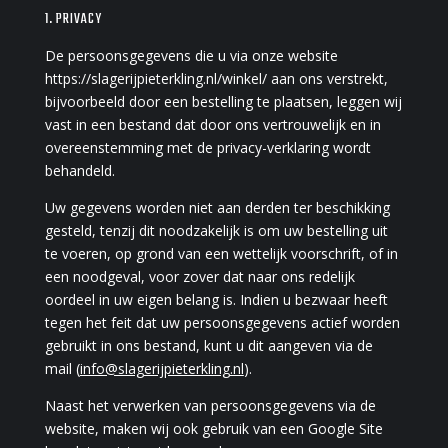
1. PRIVACY
De persoonsgegevens die u via onze website
https://slagerijpieterkling.nl/winkel/ aan ons verstrekt,
bijvoorbeeld door een bestelling te plaatsen, leggen wij
vast in een bestand dat door ons vertrouwelijk en in
overeenstemming met de privacy-verklaring wordt
behandeld.
Uw gegevens worden niet aan derden ter beschikking
gesteld, tenzij dit noodzakelijk is om uw bestelling uit
te voeren, op grond van een wettelijk voorschrift, of in
een noodgeval, voor zover dat naar ons redelijk
oordeel in uw eigen belang is. Indien u bezwaar heeft
tegen het feit dat uw persoonsgegevens actief worden
gebruikt in ons bestand, kunt u dit aangeven via de
mail (
info@slagerijpieterkling.nl
).
Naast het verwerken van persoonsgegevens via de
website, maken wij ook gebruik van een Google Site