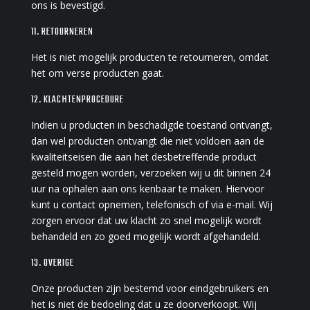
ons is bevestigd.
11. RETOURNEREN
Het is niet mogelijk producten te retourneren, omdat
het om verse producten gaat.
12. KLACHTENPROCEDURE
Indien u producten in beschadigde toestand ontvangt,
dan wel producten ontvangt die niet voldoen aan de
kwaliteitseisen die aan het desbetreffende product
gesteld mogen worden, verzoeken wij u dit binnen 24
uur na ophalen aan ons kenbaar te maken. Hiervoor
kunt u contact opnemen, telefonisch of via e-mail. Wij
zorgen ervoor dat uw klacht zo snel mogelijk wordt
behandeld en zo goed mogelijk wordt afgehandeld.
13. OVERIGE
Onze producten zijn bestemd voor eindgebruikers en
het is niet de bedoeling dat u ze doorverkoopt. Wij