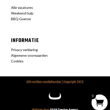
Alle vacatures
Weekend hulp
BBQ Goeroe
INFORMATIE
Privacy verklaring
Algemene voorwaarden
Cookies
Alle rechten voorbehouden | Copyright 2023
0