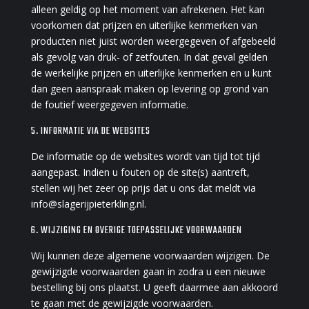
alleen geldig op het moment van afrekenen. Het kan
voorkomen dat prijzen en uiterlijke kenmerken van
producten niet juist worden weergegeven of afgebeeld
als gevolg van druk- of zetfouten. In dat geval gelden
de werkelijke prijzen en uiterlijke kenmerken en u kunt
dan geen aanspraak maken op levering op grond van
de foutief weergegeven informatie.
5. INFORMATIE VIA DE WEBSITES
De informatie op de websites wordt van tijd tot tijd
aangepast. Indien u fouten op de site(s) aantreft,
stellen wij het zeer op prijs dat u ons dat meldt via
info@slagerijpieterkling.nl.
6. WIJZIGING EN OVERIGE TOEPASSELIJKE VOORWAARDEN
Wij kunnen deze algemene voorwaarden wijzigen. De
gewijzigde voorwaarden gaan in zodra u een nieuwe
bestelling bij ons plaatst. U geeft daarmee aan akkoord
te gaan met de gewijzigde voorwaarden.