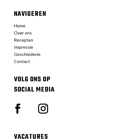
NAVIGEREN
Home
Over ons
Recepten
Impressie
Geschiedenis
Contact
VOLG ONS OP
SOCIAL MEDIA
VACATURES