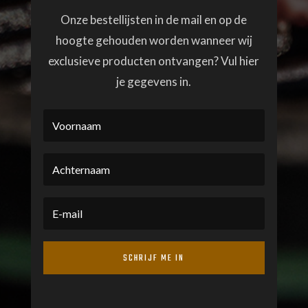
Onze bestellijsten in de mail en op de
hoogte gehouden worden wanneer wij
exclusieve producten ontvangen? Vul hier
je gegevens in.
SCHRIJF ME IN