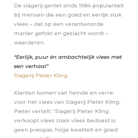
De slagerij geniet sinds 1984 populariteit
bij mensen die een goed en eerlijk stuk
vlees – dat op een verantwoorde
manier gefokt en geslacht wordt –
waarderen.
“Eerlijk, puur én ambachtelijk vlees met
een verhaal”
Slagerij Pieter Kling
Klanten komen van heinde en verre
voor het vlees van Slagerij Pieter Kling.
Pieter vertelt: “Slagerij Pieter Kling
verkoopt vlees zoals vlees bedoeld is:
geen poespas, hoge kwaliteit en goed