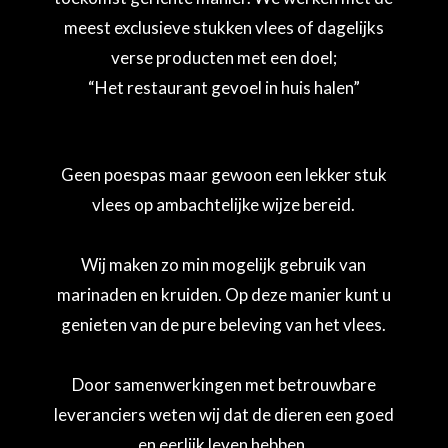
meest exclusieve stukken vlees of dagelijks
verse producten met een doel;
“Het restaurant gevoel in huis halen”
Geen poespas maar gewoon een lekker stuk
vlees op ambachtelijke wijze bereid.
Wij maken zo min mogelijk gebruik van
marinaden en kruiden. Op deze manier kunt u
genieten van de pure beleving van het vlees.
Door samenwerkingen met betrouwbare
leveranciers weten wij dat de dieren een goed
en eerlijk leven hebben.