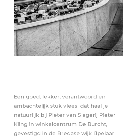
Een goed, lekker, verantwoord en
ambachtelijk stuk vlees: dat haal je
natuurlijk bij Pieter van Slagerij Pieter
Kling in winkelcentrum De Burcht,
gevestigd in de Bredase wijk IJpelaar.