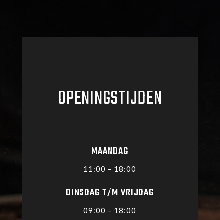
OPENINGSTIJDEN
MAANDAG
11:00 – 18:00
DINSDAG T/M VRIJDAG
09:00 – 18:00