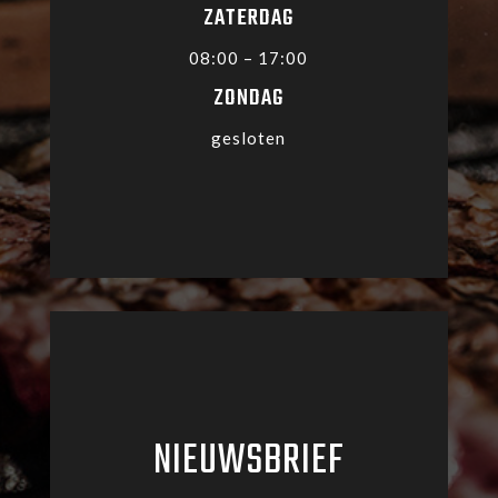
ZATERDAG
08:00 – 17:00
ZONDAG
gesloten
NIEUWSBRIEF