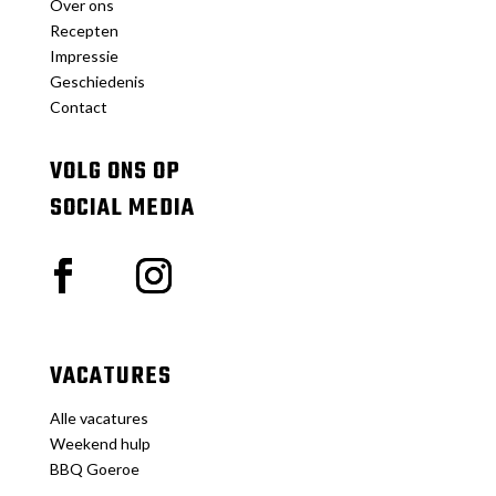
Over ons
Recepten
Impressie
Geschiedenis
Contact
VOLG ONS OP
SOCIAL MEDIA
VACATURES
Alle vacatures
Weekend hulp
BBQ Goeroe