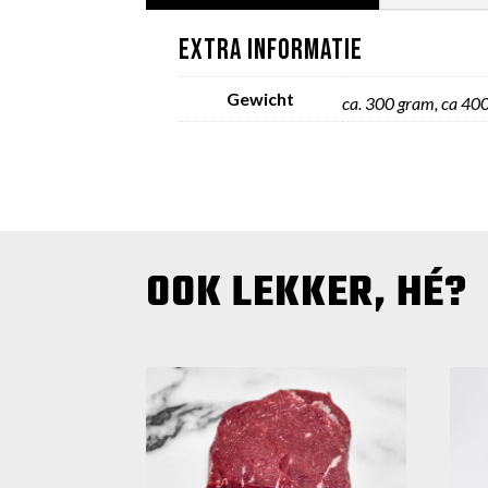
EXTRA INFORMATIE
Gewicht
ca. 300 gram, ca 40
OOK LEKKER, HÉ?