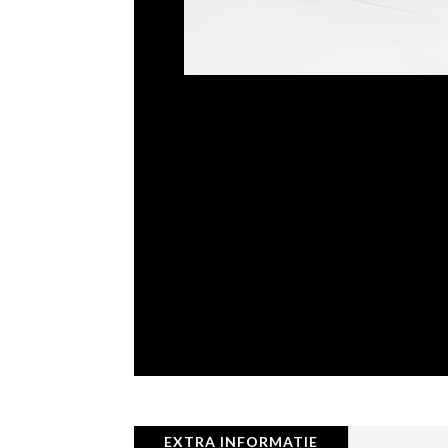
EXTRA INFORMATIE