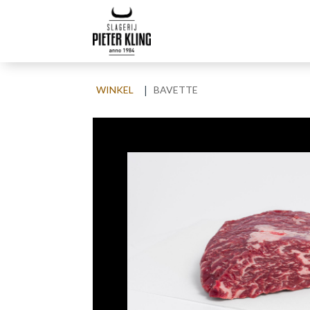
|
WINKEL
BAVETTE