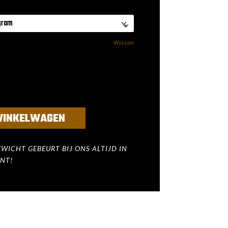
Wissen
WINKELWAGEN
WICHT GEBEURT BIJ ONS ALTIJD IN
NT!