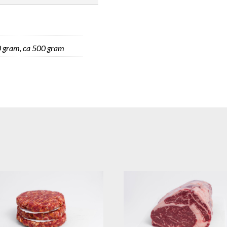
0 gram, ca 500 gram