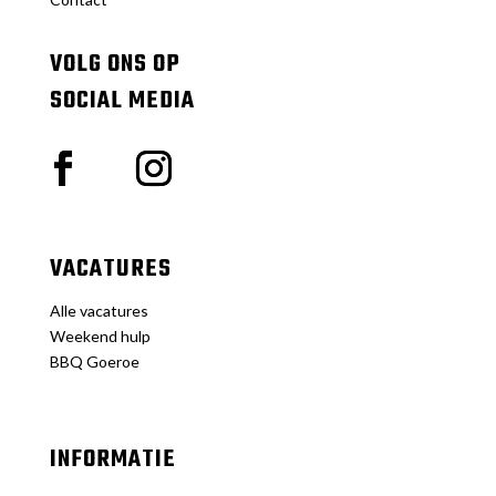
VOLG ONS OP
SOCIAL MEDIA
VACATURES
Alle vacatures
Weekend hulp
BBQ Goeroe
INFORMATIE