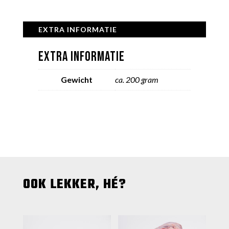
EXTRA INFORMATIE
EXTRA INFORMATIE
Gewicht
ca. 200 gram
OOK LEKKER, HÉ?