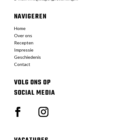
NAVIGEREN
Home
Over ons
Recepten
Impressie
Geschiedenis
Contact
VOLG ONS OP
SOCIAL MEDIA