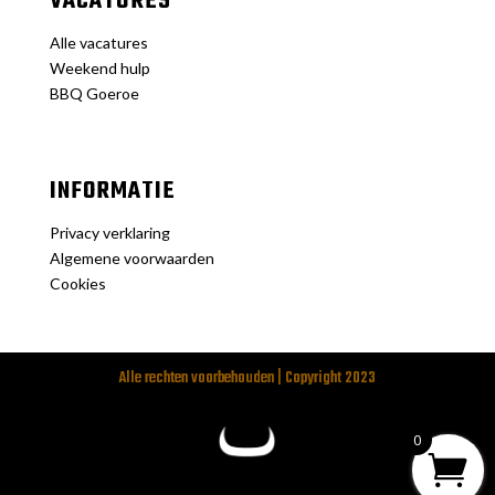
VACATURES
Alle vacatures
Weekend hulp
BBQ Goeroe
INFORMATIE
Privacy verklaring
Algemene voorwaarden
Cookies
Alle rechten voorbehouden | Copyright 2023
0