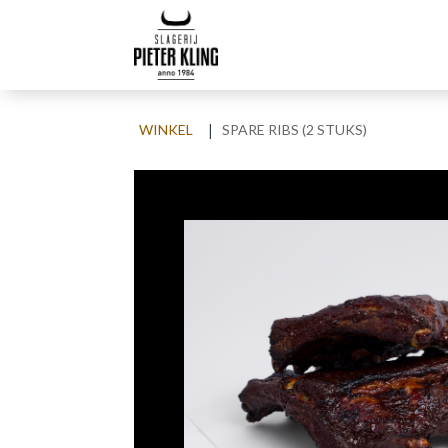
|
WINKEL
SPARE RIBS (2 STUKS)