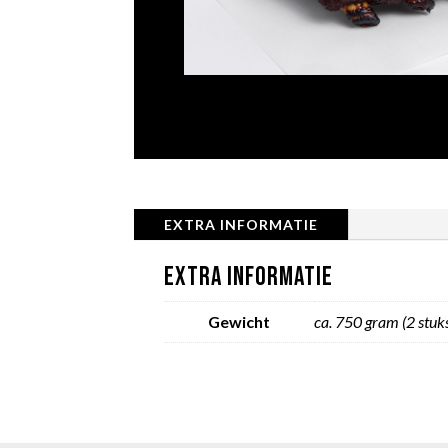
EXTRA INFORMATIE
EXTRA INFORMATIE
Gewicht
ca. 750 gram (2 stuk