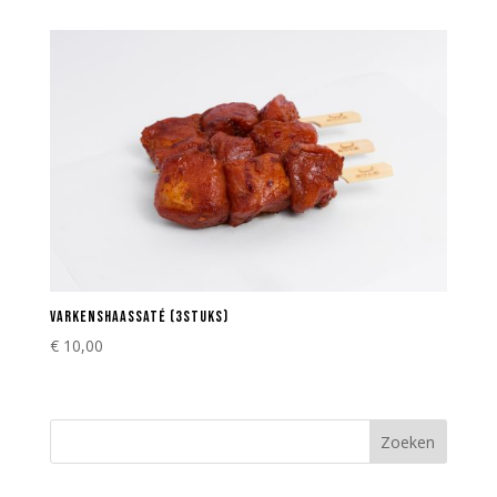
VARKENSHAASSATÉ (3STUKS)
€
10,00