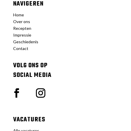
NAVIGEREN
Home
Over ons
Recepten
Impressie
Geschiedenis
Contact
VOLG ONS OP
SOCIAL MEDIA
VACATURES
Alle vacatures