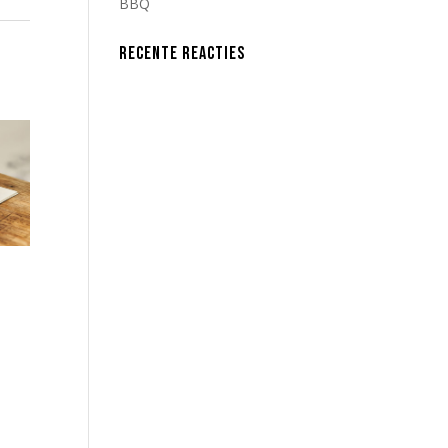
BBQ
RECENTE REACTIES